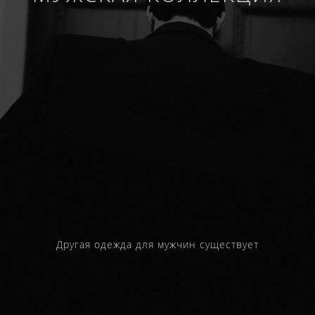
Другая одежда для мужчин существует