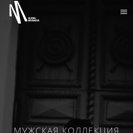
МУЖСКАЯ КОЛЛЕКЦИЯ