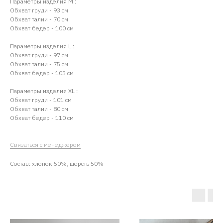
Параметры изделия М :
Обхват груди - 93 см
Обхват талии - 70 см
Обхват бедер - 100 см
Параметры изделия L :
Обхват груди - 97 см
Обхват талии - 75 см
Обхват бедер - 105 см
Параметры изделия ХL :
Обхват груди - 101 см
Обхват талии - 80 см
Обхват бедер - 110 см
Связаться с менеджером
Состав: хлопок 50%, шерсть 50%