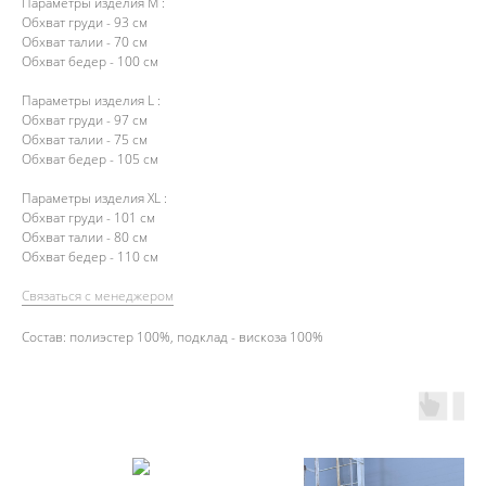
Параметры изделия М :
Обхват груди - 93 см
Обхват талии - 70 см
Обхват бедер - 100 см
Параметры изделия L :
Обхват груди - 97 см
Обхват талии - 75 см
Обхват бедер - 105 см
Параметры изделия ХL :
Обхват груди - 101 см
Обхват талии - 80 см
Обхват бедер - 110 см
Связаться с менеджером
Состав: полиэстер 100%, подклад - вискоза 100%