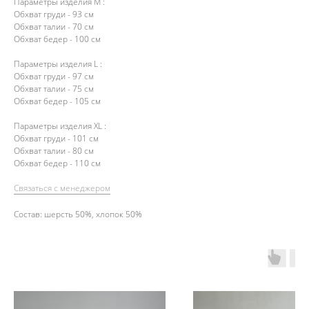
Параметры изделия М :
Обхват груди - 93 см
Обхват талии - 70 см
Обхват бедер - 100 см
Параметры изделия L :
Обхват груди - 97 см
Обхват талии - 75 см
Обхват бедер - 105 см
Параметры изделия ХL :
Обхват груди - 101 см
Обхват талии - 80 см
Обхват бедер - 110 см
Связаться с менеджером
Состав: шерсть 50%, хлопок 50%