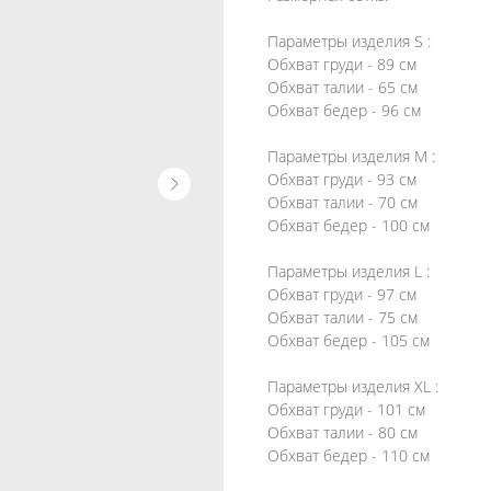
Параметры изделия S :
Обхват груди - 89 см
Обхват талии - 65 см
Обхват бедер - 96 см
Параметры изделия М :
Обхват груди - 93 см
Обхват талии - 70 см
Обхват бедер - 100 см
Параметры изделия L :
Обхват груди - 97 см
Обхват талии - 75 см
Обхват бедер - 105 см
Параметры изделия ХL :
Обхват груди - 101 см
Обхват талии - 80 см
Обхват бедер - 110 см