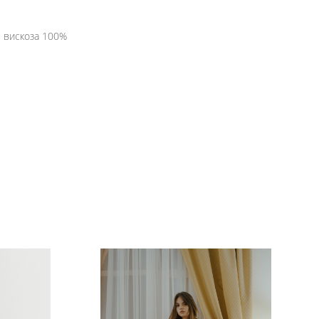
- вискоза 100%