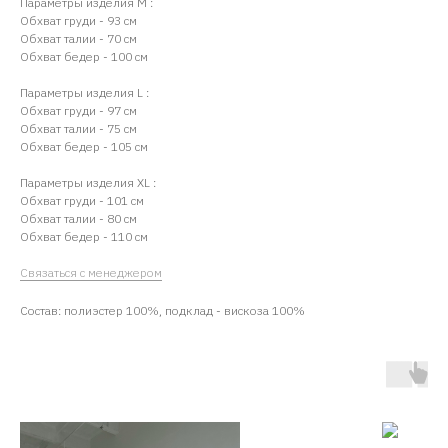
Параметры изделия М :
Обхват груди - 93 см
Обхват талии - 70 см
Обхват бедер - 100 см
Параметры изделия L :
Обхват груди - 97 см
Обхват талии - 75 см
Обхват бедер - 105 см
Параметры изделия ХL :
Обхват груди - 101 см
Обхват талии - 80 см
Обхват бедер - 110 см
Связаться с менеджером
Состав: полиэстер 100%, подклад - вискоза 100%