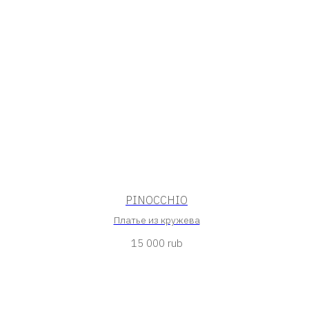
PINOCCHIO
Платье из кружева
15 000
rub