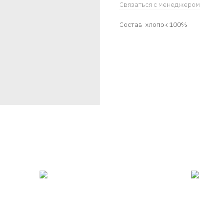
Связаться с менеджером
Состав: хлопок 100%