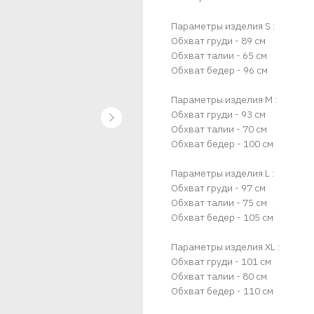
Параметры изделия S :
Обхват груди - 89 см
Обхват талии - 65 см
Обхват бедер - 96 см
Параметры изделия М :
Обхват груди - 93 см
Обхват талии - 70 см
Обхват бедер - 100 см
Параметры изделия L :
Обхват груди - 97 см
Обхват талии - 75 см
Обхват бедер - 105 см
Параметры изделия ХL :
Обхват груди - 101 см
Обхват талии - 80 см
Обхват бедер - 110 см