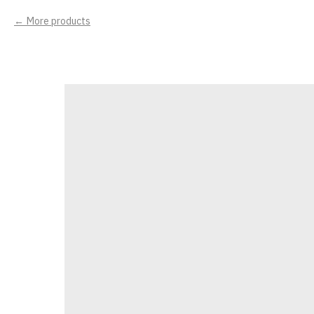
More products