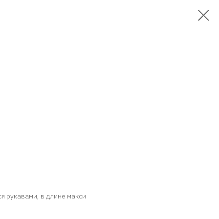
я рукавами, в длине макси