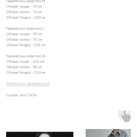
Параметры изделия М :
Обхват груди - 93 см
Обхват талии - 70 см
Обхват бедер - 100 см
Параметры изделия L :
Обхват груди - 97 см
Обхват талии - 75 см
Обхват бедер - 105 см
Параметры изделия ХL :
Обхват груди - 101 см
Обхват талии - 80 см
Обхват бедер - 110 см
Связаться с менеджером
Состав: лен 100%